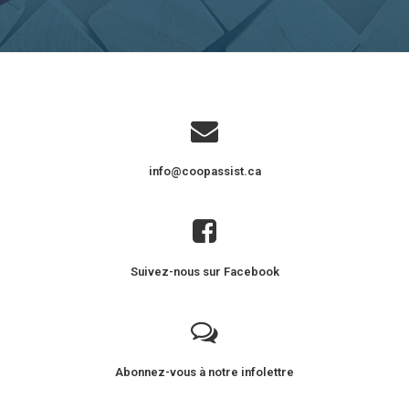
info@coopassist.ca
Suivez-nous sur Facebook
Abonnez-vous à notre infolettre