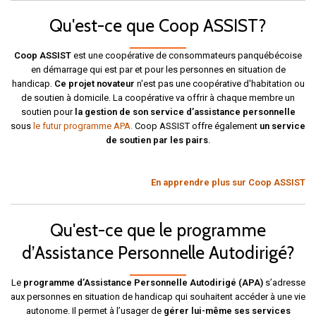
Qu'est-ce que Coop ASSIST?
Coop ASSIST
est une coopérative de consommateurs panquébécoise
en démarrage qui est par et pour les personnes en situation de
handicap.
Ce projet novateur
n'est pas une coopérative d'habitation ou
de soutien à domicile. La coopérative va offrir à chaque membre un
soutien pour
la gestion de son service d’assistance personnelle
sous
le futur programme APA.
Coop ASSIST offre également
un service
de soutien par les pairs
.
En apprendre plus sur Coop ASSIST
Qu'est-ce que le programme
d’Assistance Personnelle Autodirigé?
Le
programme d’Assistance Personnelle Autodirigé (APA)
s’adresse
aux personnes en situation de handicap qui souhaitent accéder à une vie
autonome. Il permet à l’usager de
gérer lui-même ses services