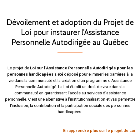
Dévoilement et adoption du Projet de
Loi pour instaurer l'Assistance
Personnelle Autodirigée au Québec
Le projet de
Loi sur l'Assistance Personnelle Autodirigée pour les
personnes handicapées
a été déposé pour éliminer les barrières à la
vie dans la communauté et la création d'un programme d'Assistance
Personnelle Autodirigé. La Loi établit un droit de vivre dans la
communauté en garantissant l'accès au services d'assistance
personnelle. C'est une alternative à l'institutionnalisation et vas permettre
l'inclusion, la contribution et la participation sociale des personnes
handicapées.
En apprendre plus sur le projet de Loi