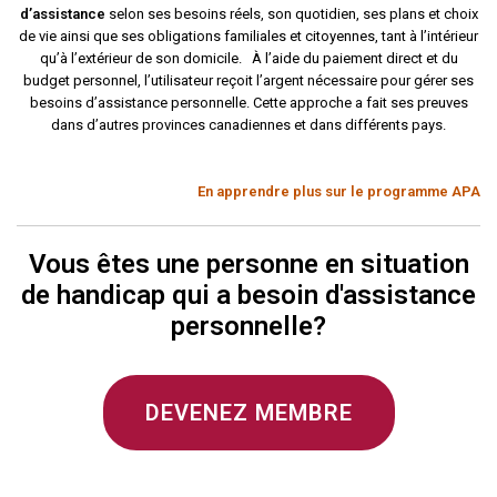
d’assistance
selon ses besoins réels, son quotidien, ses plans et choix
de vie ainsi que ses obligations familiales et citoyennes, tant à l’intérieur
qu’à l’extérieur de son domicile. À l’aide du paiement direct et du
budget personnel, l’utilisateur reçoit l’argent nécessaire pour gérer ses
besoins d’assistance personnelle. Cette approche a fait ses preuves
dans d’autres provinces canadiennes et dans différents pays.
En apprendre plus sur le programme APA
Vous êtes une personne en situation
de handicap qui a besoin d'assistance
personnelle?
DEVENEZ MEMBRE