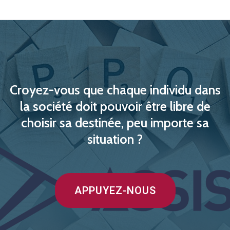
Croyez-vous que chaque individu dans
la société doit pouvoir être libre de
choisir sa destinée, peu importe sa
situation ?
APPUYEZ-NOUS