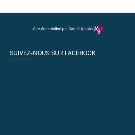
Site Web réalisé par Carnet & notes
SUIVEZ-NOUS SUR FACEBOOK